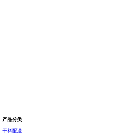
产品分类
干料配送