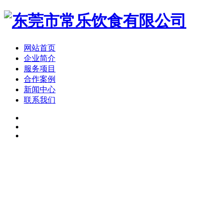
网站首页
企业简介
服务项目
合作案例
新闻中心
联系我们