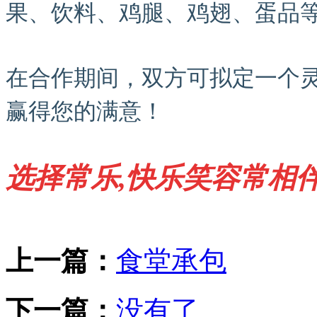
果、饮料、鸡腿、鸡翅、蛋品
在合作期间，双方可拟定一个
赢得您的满意！
选择常乐,快乐笑容常相伴
上一篇：
食堂承包
下一篇：
没有了