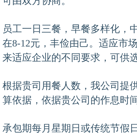
可由双方协商。
员工一日三餐，早餐多样化，
在8-12元，丰俭由己。适应
来适应企业的不同要求，可供
根据贵司用餐人数，我公司提
算依据，依据贵公司的作息时
承包期每月星期日或传统节假