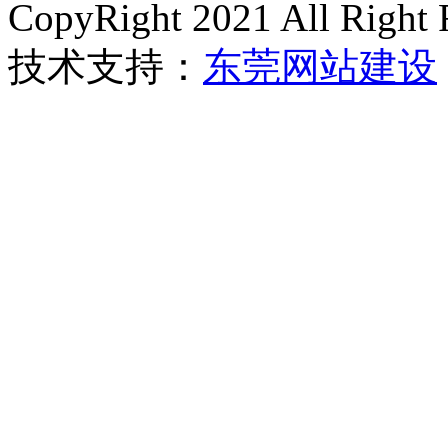
CopyRight 2021 All Right 
技术支持：
东莞网站建设