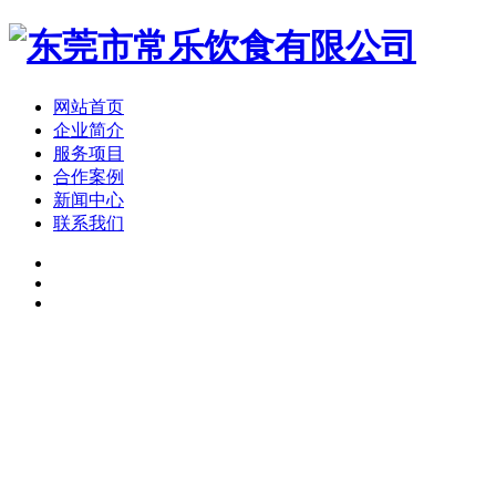
网站首页
企业简介
服务项目
合作案例
新闻中心
联系我们