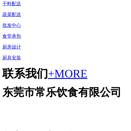
干料配送
蔬菜配送
批发中心
食堂承包
厨房设计
厨具安装
联系我们
+MORE
东莞市常乐饮食有限公司