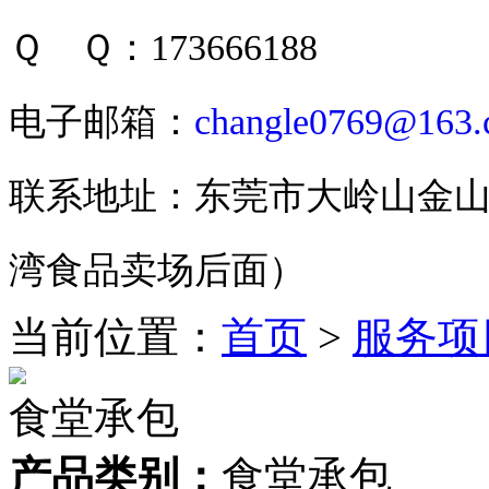
Ｑ Ｑ：173666188
电子邮箱：
changle0769@163
联系地址：东莞市大岭山金山
湾食品卖场后面）
当前位置：
首页
>
服务项
食堂承包
产品类别：
食堂承包