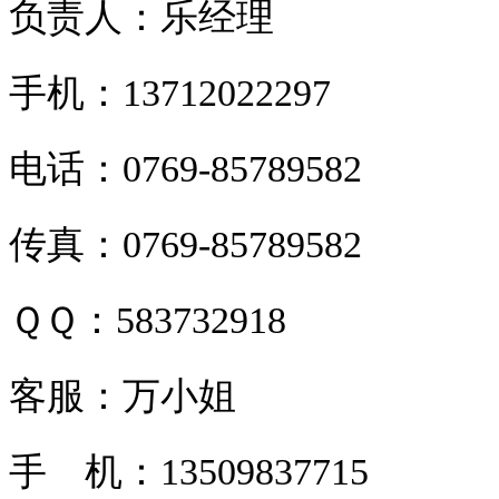
负责人：乐经理
手机：13712022297
电话：0769-85789582
传真：0769-85789582
ＱＱ：583732918
客服：万小姐
手 机：13509837715