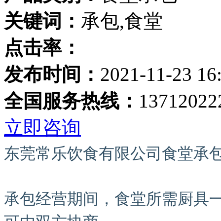
关键词：
承包,食堂
点击率：
发布时间：
2021-11-23 16
全国服务热线：
13712022
立即咨询
东莞常乐饮食有限公司食堂承包
承包经营期间，食堂所需厨具