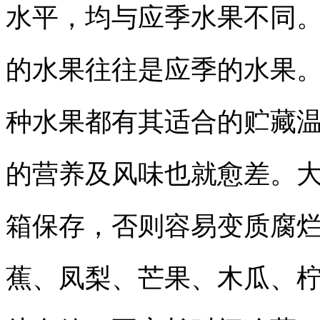
水平，均与应季水果不同
的水果往往是应季的水果
种水果都有其适合的贮藏
的营养及风味也就愈差。
箱保存，否则容易变质腐
蕉、凤梨、芒果、木瓜、