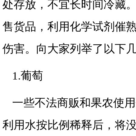
处存放，不宜长时间冷藏
售货品，利用化学试剂催
伤害。向大家列举了以下
1.葡萄
一些不法商贩和果农使用
利用水按比例稀释后，将