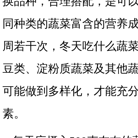
换品种，合理搭配，是可
同种类的蔬菜富含的营养
周若干次，冬天吃什么蔬菜
豆类、淀粉质蔬菜及其他
可能做到多样化，才能充
素。