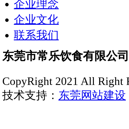
企业理念
企业文化
联系我们
东莞市常乐饮食有限公司
CopyRight 2021 All Right 
技术支持：
东莞网站建设