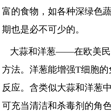
富的食物，如各种深绿色
期也是必不可少的。
大蒜和洋葱
——在欧美民
方法。洋葱能增强T细胞的
反应。含类似大蒜和洋葱
可充当清洁和杀毒剂的角