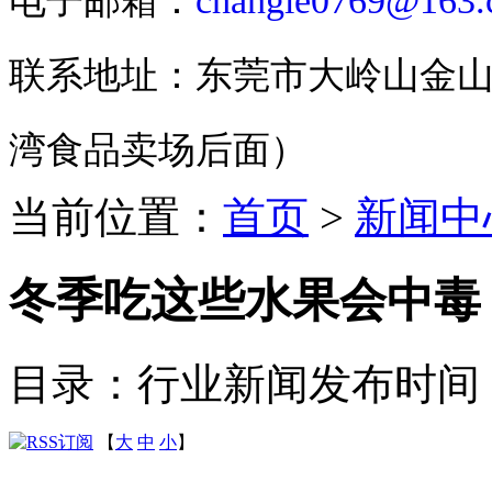
电子邮箱：
changle0769@163
联系地址：东莞市大岭山金山
湾食品卖场后面）
当前位置：
首页
>
新闻中
冬季吃这些水果会中毒
目录：行业新闻
发布时间：20
【
大
中
小
】