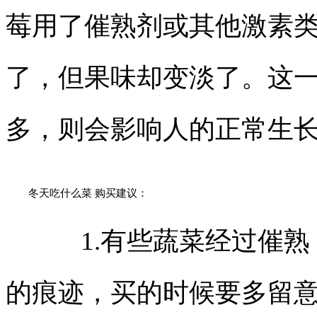
莓用了催熟剂或其他激素
了，但果味却变淡了。这
多，则会影响人的正常生
冬天吃什么菜 购买建议：
1.有些蔬菜经过催熟
的痕迹，买的时候要多留