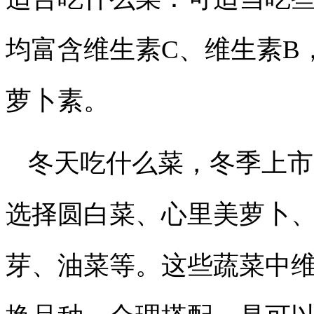
均富含维生素C、维生素B
萝卜素。
冬天吃什么菜，冬季上市
选择圆白菜、心里美萝卜
芽、油菜等。这些蔬菜中