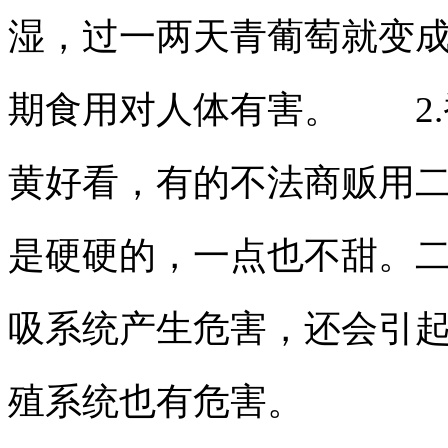
湿，过一两天青葡萄就变
期食用对人体有害。
2
黄好看，有的不法商贩用
是硬硬的，一点也不甜。
吸系统产生危害，还会引
殖系统也有危害。