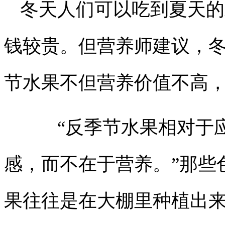
冬天人们可以吃到夏天的
钱较贵。但营养师建议，
节水果不但营养价值不高
“反季节水果相对于应
感，而不在于营养。”那些
果往往是在大棚里种植出