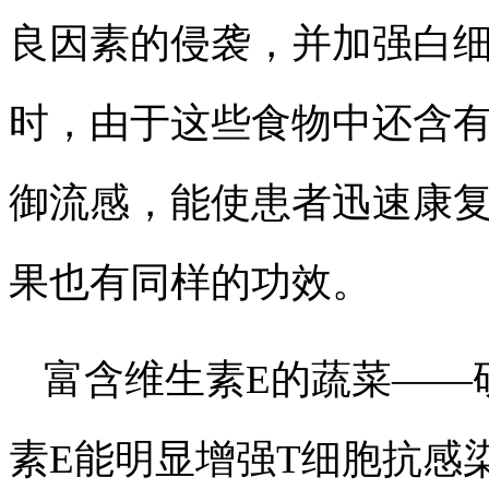
良因素的侵袭，并加强白
时，由于这些食物中还含有
御流感，能使患者迅速康
果也有同样的功效。
富含维生素E的蔬菜
——
素E能明显增强T细胞抗感