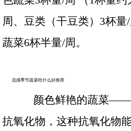
周、豆类（干豆类）3杯量/
蔬菜6杯半量/周。
流感季节蔬菜吃什么好推荐
颜色鲜艳的蔬菜
——
抗氧化物，这种抗氧化物