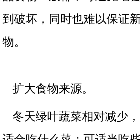
到破坏，同时也难以保证
物。
扩大食物来源。
冬天绿叶蔬菜相对减少，
适合吃什么菜：可适当吃