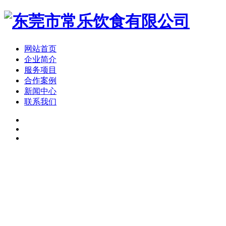
网站首页
企业简介
服务项目
合作案例
新闻中心
联系我们