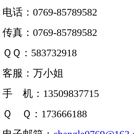
电话：0769-85789582
传真：0769-85789582
ＱＱ：583732918
客服：万小姐
手 机：13509837715
Ｑ Ｑ：173666188