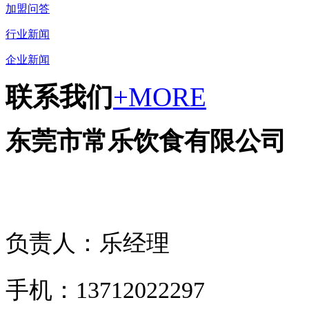
加盟问答
行业新闻
企业新闻
联系我们
+MORE
东莞市常乐饮食有限公司
负责人：乐经理
手机：13712022297